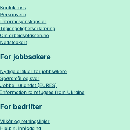
Kontakt oss
Personvern
Informasjonskapsler
Tilgjengelighetserklæring
Om
arbeidsplassen.no
Nettstedkart
For jobbsøkere
Nyttige artikler for jobbsøkere
Spørsmål og svar
Jobbe i utlandet (EURES)
Information to refugees from Ukraine
For bedrifter
Vilkår og retningslinjer
Hjelp til innlogging