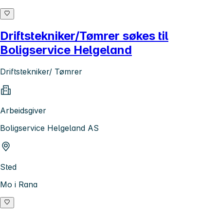
Driftstekniker/Tømrer søkes til
Boligservice Helgeland
Driftstekniker/ Tømrer
Arbeidsgiver
Boligservice Helgeland AS
Sted
Mo i Rana