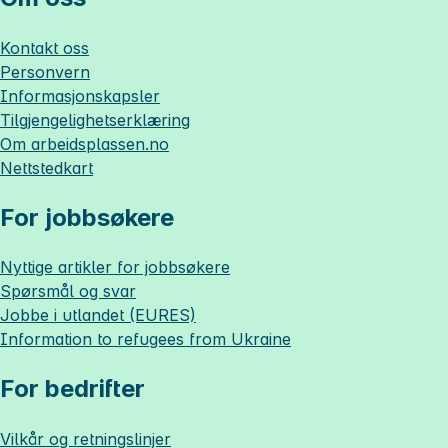
Kontakt oss
Personvern
Informasjonskapsler
Tilgjengelighetserklæring
Om
arbeidsplassen.no
Nettstedkart
For jobbsøkere
Nyttige artikler for jobbsøkere
Spørsmål og svar
Jobbe i utlandet (EURES)
Information to refugees from Ukraine
For bedrifter
Vilkår og retningslinjer