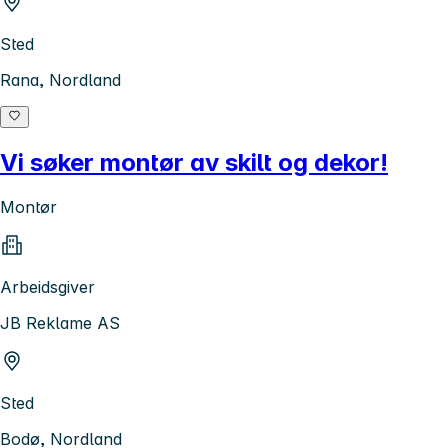
Sted
Rana, Nordland
Vi søker montør av skilt og dekor!
Montør
Arbeidsgiver
JB Reklame AS
Sted
Bodø, Nordland