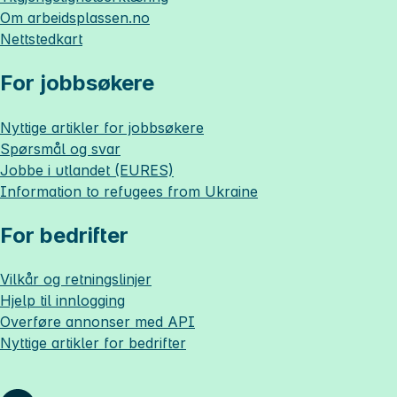
Om
arbeidsplassen.no
Nettstedkart
For jobbsøkere
Nyttige artikler for jobbsøkere
Spørsmål og svar
Jobbe i utlandet (EURES)
Information to refugees from Ukraine
For bedrifter
Vilkår og retningslinjer
Hjelp til innlogging
Overføre annonser med API
Nyttige artikler for bedrifter