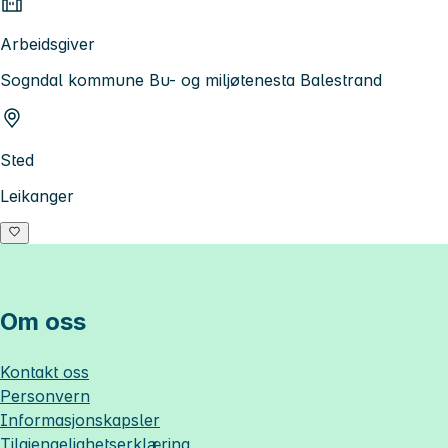
Arbeidsgiver
Sogndal kommune Bu- og miljøtenesta Balestrand
Sted
Leikanger
Om oss
Kontakt oss
Personvern
Informasjonskapsler
Tilgjengelighetserklæring