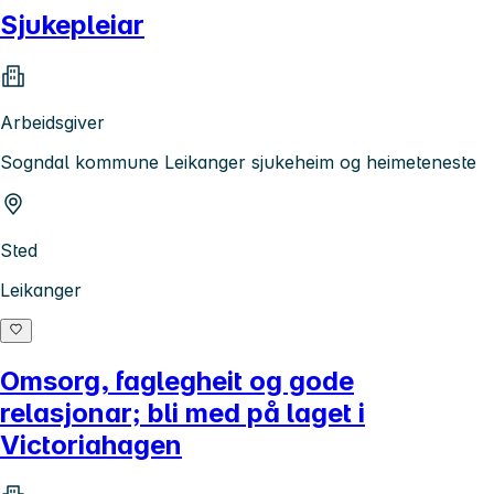
Sjukepleiar
Arbeidsgiver
Sogndal kommune Leikanger sjukeheim og heimeteneste
Sted
Leikanger
Omsorg, faglegheit og gode
relasjonar; bli med på laget i
Victoriahagen