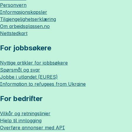
Personvern
Informasjonskapsler
Tilgjengelighetserklæring
Om
arbeidsplassen.no
Nettstedkart
For jobbsøkere
Nyttige artikler for jobbsøkere
Spørsmål og svar
Jobbe i utlandet (EURES)
Information to refugees from Ukraine
For bedrifter
Vilkår og retningslinjer
Hjelp til innlogging
Overføre annonser med API