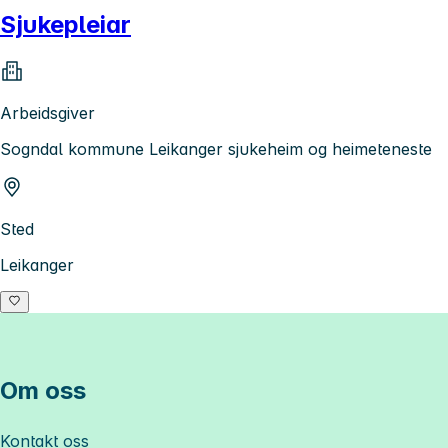
Sjukepleiar
Arbeidsgiver
Sogndal kommune Leikanger sjukeheim og heimeteneste
Sted
Leikanger
Om oss
Kontakt oss