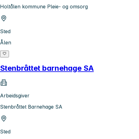
Holtålen kommune Pleie- og omsorg
Sted
Ålen
Stenbråttet barnehage SA
Arbeidsgiver
Stenbråttet Barnehage SA
Sted