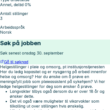
Annet, deltid 0%
Antall stillinger
3
Arbeidsspråk
Norsk
Søk på jobben
Søk senest onsdag 30. september
Gå til søknad
Helgestillinger i pleie og omsorg, pt institusjonstjenesten
Har du ledig kapasitet og er nysgjerrig på arbeid innenfor
helse og omsorg? Har du ønske om å prøve en
meningsfylt jobb som pleieassistent på sykehjem? Vi har
ledige helgestillinger for deg som ønsker å prøve.
Langvakter tilbys også dersom du er over 18 år og
ønsker dette.
Det vil også være muligheter til vikarvakter som
tilkalling ut over stillingen hvis ønskelig.