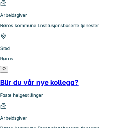
Arbeidsgiver
Røros kommune Institusjonsbaserte tjenester
Sted
Røros
Blir du vår nye kollega?
Faste helgestillinger
Arbeidsgiver