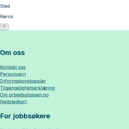
Sted
Røros
Om oss
Kontakt oss
Personvern
Informasjonskapsler
Tilgjengelighetserklæring
Om
arbeidsplassen.no
Nettstedkart
For jobbsøkere