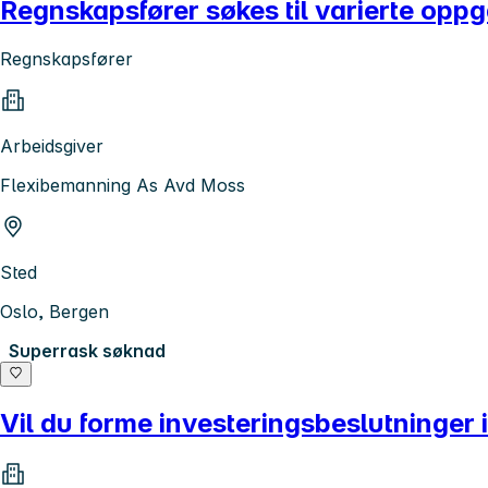
Regnskapsfører søkes til varierte opp
Regnskapsfører
Arbeidsgiver
Flexibemanning As Avd Moss
Sted
Oslo, Bergen
Superrask søknad
Vil du forme investeringsbeslutninger i