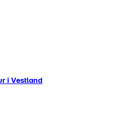
ur i Vestland