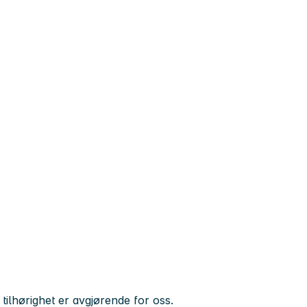
ilhørighet er avgjørende for oss.