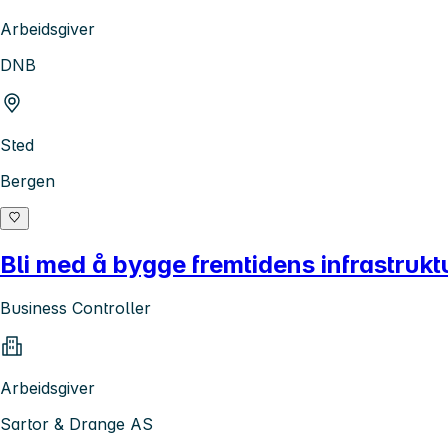
Arbeidsgiver
DNB
Sted
Bergen
Bli med å bygge fremtidens infrastrukt
Business Controller
Arbeidsgiver
Sartor & Drange AS