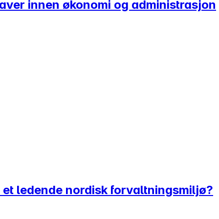
gaver innen økonomi og administrasjon
 et ledende nordisk forvaltningsmiljø?