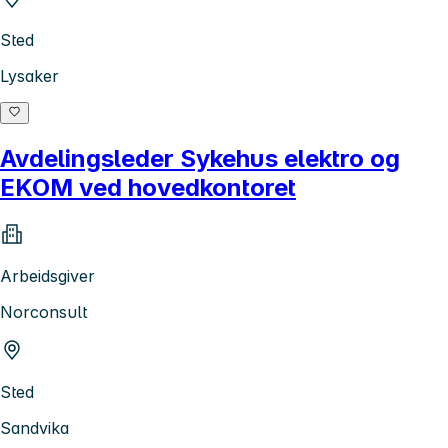
Sted
Lysaker
Avdelingsleder Sykehus elektro og
EKOM ved hovedkontoret
Arbeidsgiver
Norconsult
Sted
Sandvika