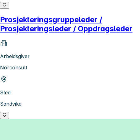
Prosjekteringsgruppeleder /
Prosjekteringsleder / Oppdragsleder
Arbeidsgiver
Norconsult
Sted
Sandvika