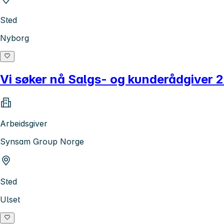
Sted
Nyborg
Vi søker nå Salgs- og kunderådgiver 
Arbeidsgiver
Synsam Group Norge
Sted
Ulset