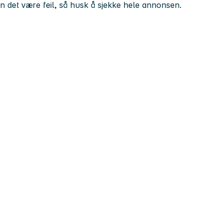
kan det være feil, så husk å sjekke hele annonsen.