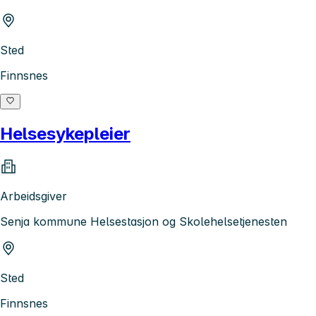
Sted
Finnsnes
Helsesykepleier
Arbeidsgiver
Senja kommune Helsestasjon og Skolehelsetjenesten
Sted
Finnsnes