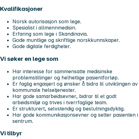
Kvalifikasjoner
Norsk autorisasjon som lege.
Spesialist i allmennmedisin.
Erfaring som lege i Skandinavia.
Gode muntlige og skriftlige norskkunnskaper.
Gode digitale ferdigheter.
Vi søker en lege som
Har interesse for sammensatte medisinske
problemstillinger og helhetlige pasientforløp.
Er faglig engasjert og ønsker å bidra til utviklingen av
kommunale helsetjenester.
Har gode samarbeidsevner, bidrar til et godt
arbeidsmiljø og trives i tverrfaglige team.
Er strukturert, selvstendig og beslutningsdyktig.
Har gode kommunikasjonsevner og setter pasienten i
sentrum.
Vi tilbyr