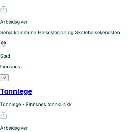
Arbeidsgiver
Senja kommune Helsestasjon og Skolehelsetjenesten
Sted
Finnsnes
Tannlege
Tannlege - Finnsnes tannklinikk
Arbeidsgiver