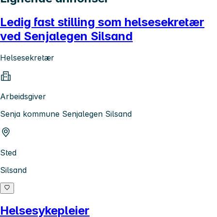
Ledig fast stilling som helsesekretær
ved Senjalegen Silsand
Helsesekretær
Arbeidsgiver
Senja kommune Senjalegen Silsand
Sted
Silsand
Helsesykepleier