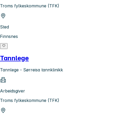
Troms fylkeskommune (TFK)
Sted
Finnsnes
Tannlege
Tannlege - Sørreisa tannklinikk
Arbeidsgiver
Troms fylkeskommune (TFK)