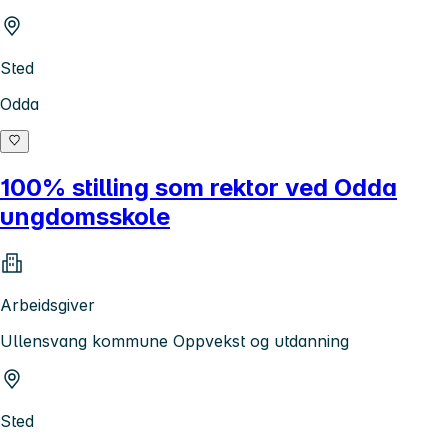
Sted
Odda
100% stilling som rektor ved Odda
ungdomsskole
Arbeidsgiver
Ullensvang kommune Oppvekst og utdanning
Sted