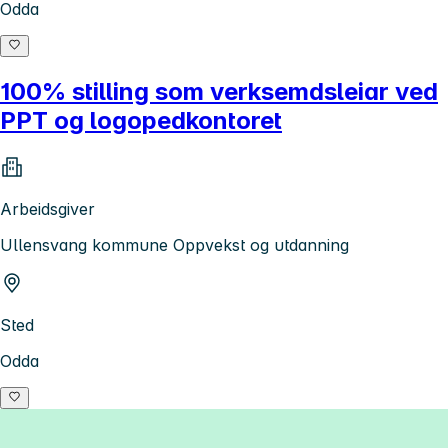
Odda
100% stilling som verksemdsleiar ved
PPT og logopedkontoret
Arbeidsgiver
Ullensvang kommune Oppvekst og utdanning
Sted
Odda