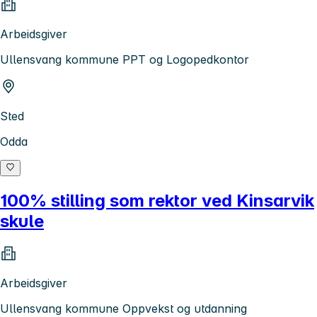
Arbeidsgiver
Ullensvang kommune PPT og Logopedkontor
Sted
Odda
100% stilling som rektor ved Kinsarvik
skule
Arbeidsgiver
Ullensvang kommune Oppvekst og utdanning