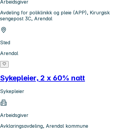
Arbeidsgiver
Avdeling for poliklinikk og pleie (APP), Kirurgisk
sengepost 3C, Arendal
Sted
Arendal
Sykepleier, 2 x 60% natt
Sykepleier
Arbeidsgiver
Avklaringsavdeling, Arendal kommune