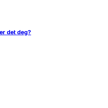
 er det deg?