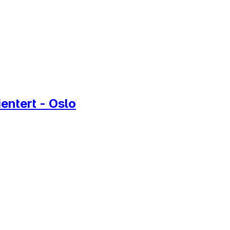
entert - Oslo