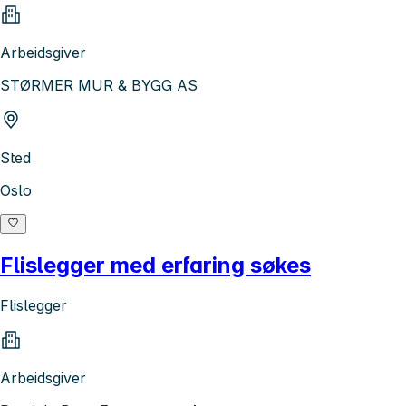
Arbeidsgiver
STØRMER MUR & BYGG AS
Sted
Oslo
Flislegger med erfaring søkes
Flislegger
Arbeidsgiver