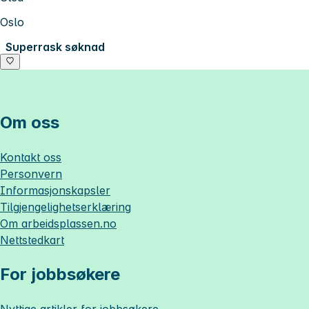
Oslo
Superrask søknad
Om oss
Kontakt oss
Personvern
Informasjonskapsler
Tilgjengelighetserklæring
Om
arbeidsplassen.no
Nettstedkart
For jobbsøkere