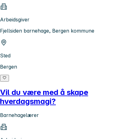
Arbeidsgiver
Fjellsiden barnehage, Bergen kommune
Sted
Bergen
Vil du være med å skape
hverdagsmagi?
Barnehagelærer