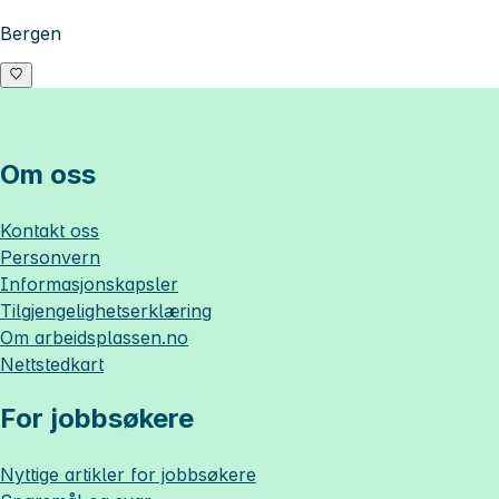
Bergen
Om oss
Kontakt oss
Personvern
Informasjonskapsler
Tilgjengelighetserklæring
Om
arbeidsplassen.no
Nettstedkart
For jobbsøkere
Nyttige artikler for jobbsøkere