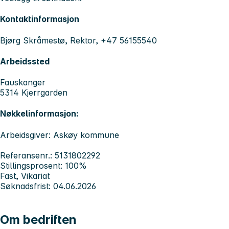
Kontaktinformasjon
Bjørg Skråmestø, Rektor, +47 56155540
Arbeidssted
Fauskanger
5314 Kjerrgarden
Nøkkelinformasjon:
Arbeidsgiver: Askøy kommune
Referansenr.: 5131802292
Stillingsprosent: 100%
Fast, Vikariat
Søknadsfrist: 04.06.2026
Om bedriften