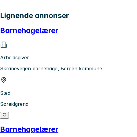
Lignende annonser
Barnehagelærer
Arbeidsgiver
Skranevegen barnehage, Bergen kommune
Sted
Søreidgrend
Barnehagelærer