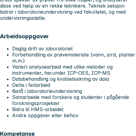
disse ved hjelp av en rekke teknikere. Teknisk seksjon
bidrar i laboratorieundervisning ved fakultetet, og med
undervisningsstøtte.
Arbeidsoppgaver
Daglig drift av laboratoriet
Forbehandling av prøvemateriale (vann, jord, planter
m.m.)
Variert analysearbeid med ulike metoder og
instrumenter, herunder ICP-OES, ICP-MS
Databehandling og kvalitetssikring av data
Delta i feltarbeid
Bistå i laboratorieundervisning
Samarbeide med forskere og studenter i pågående
forskningsprosjekter
Bidra til HMS-arbeidet
Andre oppgaver etter behov
Kompetanse