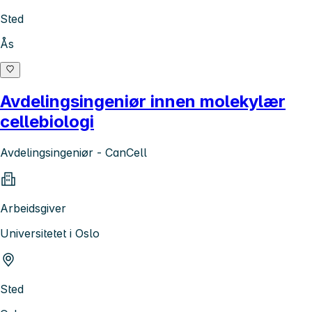
Sted
Ås
Avdelingsingeniør innen molekylær
cellebiologi
Avdelingsingeniør - CanCell
Arbeidsgiver
Universitetet i Oslo
Sted