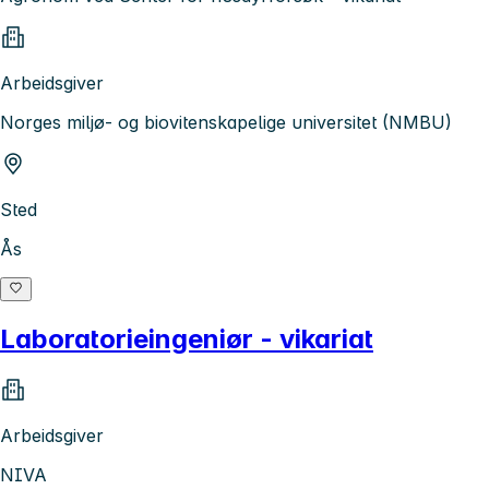
Arbeidsgiver
Norges miljø- og biovitenskapelige universitet (NMBU)
Sted
Ås
Laboratorieingeniør - vikariat
Arbeidsgiver
NIVA