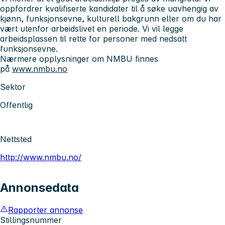
oppfordrer kvalifiserte kandidater til å søke uavhengig av
kjønn, funksjonsevne, kulturell bakgrunn eller om du har
vært utenfor arbeidslivet en periode. Vi vil legge
arbeidsplassen til rette for personer med nedsatt
funksjonsevne.
Nærmere opplysninger om NMBU finnes
på
www.nmbu.no
Sektor
Offentlig
Nettsted
http://www.nmbu.no/
Annonsedata
Rapporter annonse
Stillingsnummer