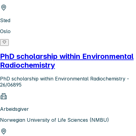
Sted
Oslo
PhD scholarship within Environmental
Radiochemistry
PhD scholarship within Environmental Radiochemistry -
26/06895
Arbeidsgiver
Norwegian University of Life Sciences (NMBU)