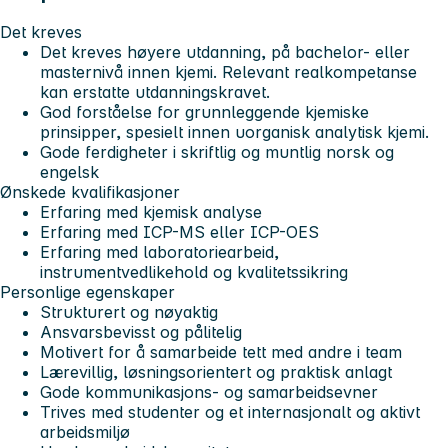
Det kreves
Det kreves høyere utdanning, på bachelor- eller
masternivå innen kjemi. Relevant realkompetanse
kan erstatte utdanningskravet.
God forståelse for grunnleggende kjemiske
prinsipper, spesielt innen uorganisk analytisk kjemi.
Gode ferdigheter i skriftlig og muntlig norsk og
engelsk
Ønskede kvalifikasjoner
Erfaring med kjemisk analyse
Erfaring med ICP-MS eller ICP-OES
Erfaring med laboratoriearbeid,
instrumentvedlikehold og kvalitetssikring
Personlige egenskaper
Strukturert og nøyaktig
Ansvarsbevisst og pålitelig
Motivert for å samarbeide tett med andre i team
Lærevillig, løsningsorientert og praktisk anlagt
Gode kommunikasjons- og samarbeidsevner
Trives med studenter og et internasjonalt og aktivt
arbeidsmiljø