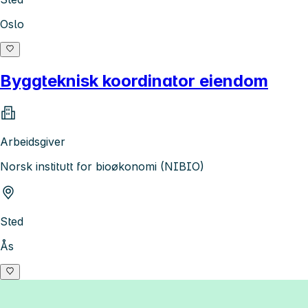
Oslo
Byggteknisk koordinator eiendom
Arbeidsgiver
Norsk institutt for bioøkonomi (NIBIO)
Sted
Ås