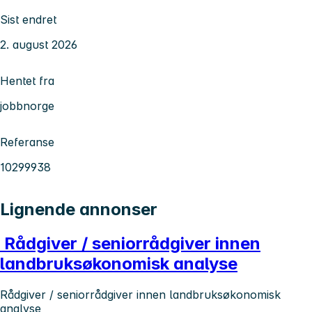
Sist endret
2. august 2026
Hentet fra
jobbnorge
Referanse
10299938
Lignende annonser
Rådgiver / seniorrådgiver innen
landbruksøkonomisk analyse
Rådgiver / seniorrådgiver innen landbruksøkonomisk
analyse