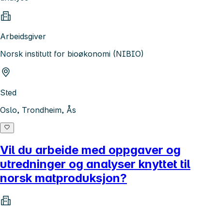
Arbeidsgiver
Norsk institutt for bioøkonomi (NIBIO)
Sted
Oslo, Trondheim, Ås
Vil du arbeide med oppgaver og
utredninger og analyser knyttet til
norsk matproduksjon?