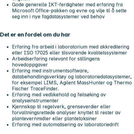
Gode generelle IKT-ferdigheter med erfaring fra
Microsoft Office-pakken og evne og vilje til å sette
seg inn i nye fagdatasystemer ved behov
Det er en fordel om du har
Erfaring fra arbeid i laboratorium med akkreditering
etter ISO 17025 eller tilsvarende kvalitetssystemer
Arbeidserfaring relevant for stillingens
hovedoppgaver
Erfaring med instrumentsoftware,
databehandlingsverktøy og laboratoriedatasystemer,
for eksempel LIMS, Agilent MassHunter og Thermo
Fischer TraceFinder.
Erfaring med vedlikehold og feilsøking av
analyseinstrumenter
Kjennskap til regelverk, grenseverdier eller
forvaltningsrettede analyser knyttet til rester av
plantevernmidler eller plantetoksiner
Erfaring med automatisering av laboratoriedrift