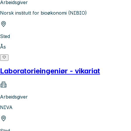
Arbeidsgiver
Norsk institutt for bioøkonomi (NIBIO)
Sted
Ås
Laboratorieingeniør - vikariat
Arbeidsgiver
NIVA
Sted