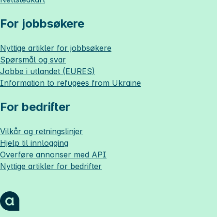
For jobbsøkere
Nyttige artikler for jobbsøkere
Spørsmål og svar
Jobbe i utlandet (EURES)
Information to refugees from Ukraine
For bedrifter
Vilkår og retningslinjer
Hjelp til innlogging
Overføre annonser med API
Nyttige artikler for bedrifter