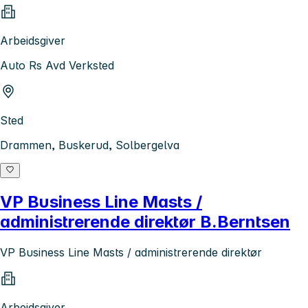
Arbeidsgiver
Auto Rs Avd Verksted
Sted
Drammen, Buskerud, Solbergelva
VP Business Line Masts /
administrerende direktør B.Berntsen
VP Business Line Masts / administrerende direktør
Arbeidsgiver