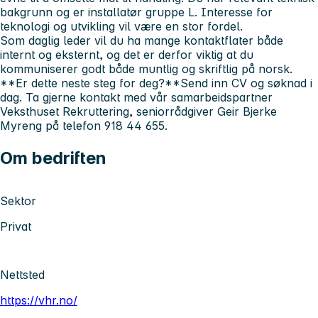
bakgrunn og er installatør gruppe L. Interesse for
teknologi og utvikling vil være en stor fordel.
Som daglig leder vil du ha mange kontaktflater både
internt og eksternt, og det er derfor viktig at du
kommuniserer godt både muntlig og skriftlig på norsk.
**Er dette neste steg for deg?**Send inn CV og søknad i
dag. Ta gjerne kontakt med vår samarbeidspartner
Veksthuset Rekruttering, seniorrådgiver Geir Bjerke
Myreng på telefon 918 44 655.
Om bedriften
Sektor
Privat
Nettsted
https://vhr.no/