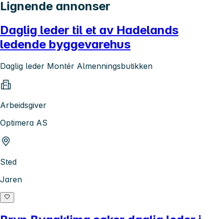
Lignende annonser
Daglig leder til et av Hadelands
ledende byggevarehus
Daglig leder Montér Almenningsbutikken
Arbeidsgiver
Optimera AS
Sted
Jaren