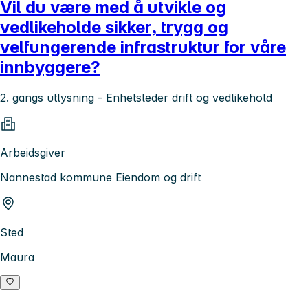
Vil du være med å utvikle og
vedlikeholde sikker, trygg og
velfungerende infrastruktur for våre
innbyggere?
2. gangs utlysning - Enhetsleder drift og vedlikehold
Arbeidsgiver
Nannestad kommune Eiendom og drift
Sted
Maura