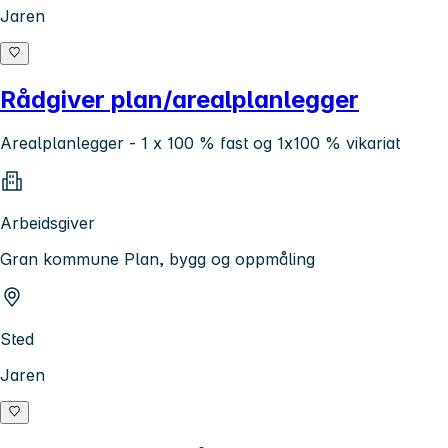
Jaren
Rådgiver plan/arealplanlegger
Arealplanlegger - 1 x 100 % fast og 1x100 % vikariat
Arbeidsgiver
Gran kommune Plan, bygg og oppmåling
Sted
Jaren