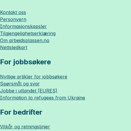
Kontakt oss
Personvern
Informasjonskapsler
Tilgjengelighetserklæring
Om
arbeidsplassen.no
Nettstedkart
For jobbsøkere
Nyttige artikler for jobbsøkere
Spørsmål og svar
Jobbe i utlandet (EURES)
Information to refugees from Ukraine
For bedrifter
Vilkår og retningslinjer