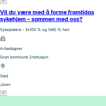
Vil du være med å forme framtidas
sykehjem – sammen med oss?
Sykepleiere - 2x100 % og 1x80 % fast
Arbeidsgiver
Gran kommune Institusjon
Sted
Jaren