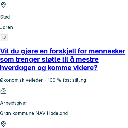
Sted
Jaren
Vil du gjøre en forskjell for mennesker
som trenger støtte til å mestre
hverdagen og komme videre?
Økonomisk veileder - 100 % fast stilling
Arbeidsgiver
Gran kommune NAV Hadeland