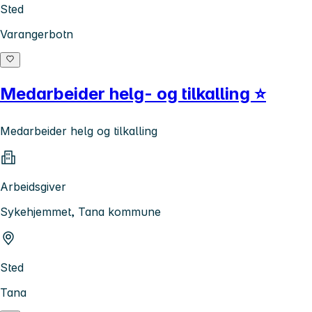
Sted
Varangerbotn
Medarbeider helg- og tilkalling ⭐
Medarbeider helg og tilkalling
Arbeidsgiver
Sykehjemmet, Tana kommune
Sted
Tana