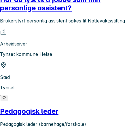
personlige assistent?
Brukerstyrt personlig assistent søkes til Nattevaktsstilling
Arbeidsgiver
Tynset kommune Helse
Sted
Tynset
Pedagogisk leder
Pedagogisk leder (barnehage/førskole)