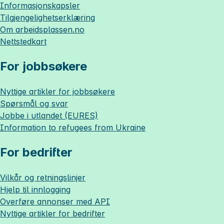
Informasjonskapsler
Tilgjengelighetserklæring
Om
arbeidsplassen.no
Nettstedkart
For jobbsøkere
Nyttige artikler for jobbsøkere
Spørsmål og svar
Jobbe i utlandet (EURES)
Information to refugees from Ukraine
For bedrifter
Vilkår og retningslinjer
Hjelp til innlogging
Overføre annonser med API
Nyttige artikler for bedrifter