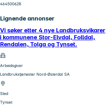
464500628
Lignende annonser
Vi søker etter 4 nye Landbruksvikarer
i kommunene Stor-Elvdal, Folldal,
Rendalen, Tolga og Tynset.
Arbeidsgiver
Landbrukstjenester Nord-Østerdal SA
Sted
Tynset