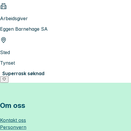
Arbeidsgiver
Eggen Barnehage SA
Sted
Tynset
Superrask søknad
Om oss
Kontakt oss
Personvern