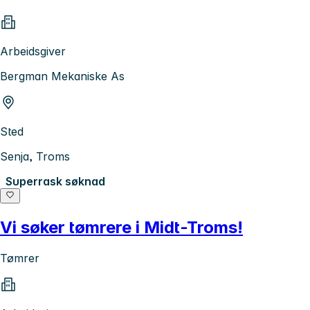
Arbeidsgiver
Bergman Mekaniske As
Sted
Senja, Troms
Superrask søknad
Vi søker tømrere i Midt-Troms!
Tømrer