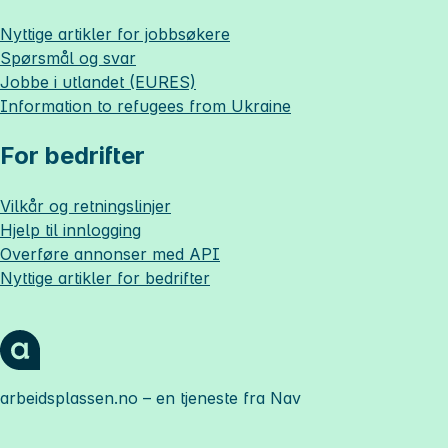
Nyttige artikler for jobbsøkere
Spørsmål og svar
Jobbe i utlandet (EURES)
Information to refugees from Ukraine
For bedrifter
Vilkår og retningslinjer
Hjelp til innlogging
Overføre annonser med API
Nyttige artikler for bedrifter
arbeidsplassen.no
– en tjeneste fra Nav