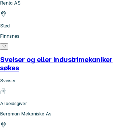
Renta AS
Sted
Finnsnes
Sveiser og eller industrimekaniker
søkes
Sveiser
Arbeidsgiver
Bergman Mekaniske As