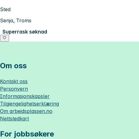
Sted
Senja, Troms
Superrask søknad
Om oss
Kontakt oss
Personvern
Informasjonskapsler
Tilgjengelighetserklæring
Om
arbeidsplassen.no
Nettstedkart
For jobbsøkere