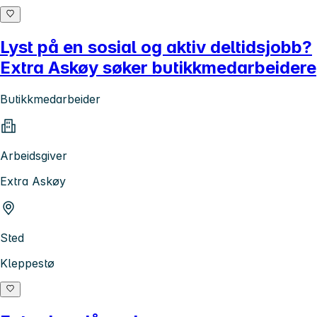
Lyst på en sosial og aktiv deltidsjobb?
Extra Askøy søker butikkmedarbeidere
Butikkmedarbeider
Arbeidsgiver
Extra Askøy
Sted
Kleppestø