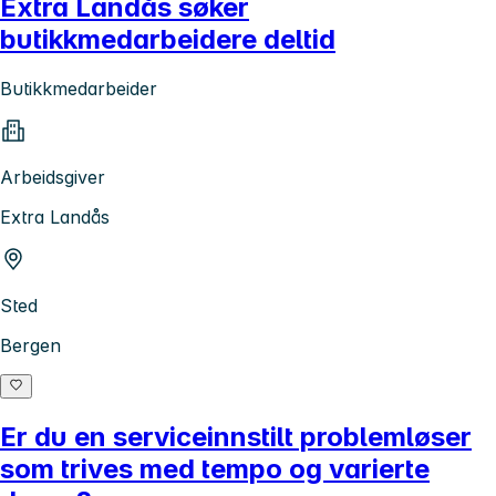
Extra Landås søker
butikkmedarbeidere deltid
Butikkmedarbeider
Arbeidsgiver
Extra Landås
Sted
Bergen
Er du en serviceinnstilt problemløser
som trives med tempo og varierte