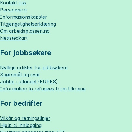
Kontakt oss
Personvern
Informasjonskapsler
Tilgjengelighetserklæring
Om
arbeidsplassen.no
Nettstedkart
For jobbsøkere
Nyttige artikler for jobbsøkere
Spørsmål og svar
Jobbe i utlandet (EURES)
Information to refugees from Ukraine
For bedrifter
Vilkår og retningslinjer
Hjelp til innlogging