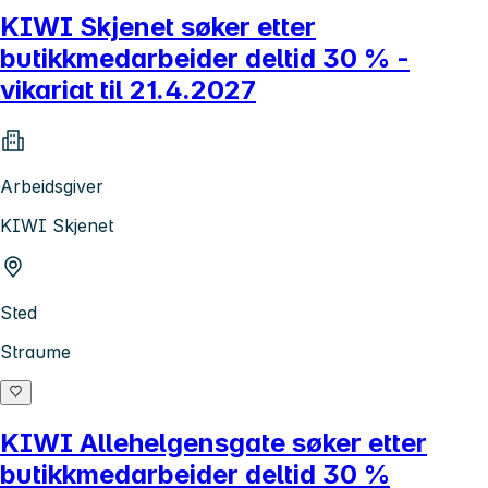
KIWI Skjenet søker etter
butikkmedarbeider deltid 30 % -
vikariat til 21.4.2027
Arbeidsgiver
KIWI Skjenet
Sted
Straume
KIWI Allehelgensgate søker etter
butikkmedarbeider deltid 30 %