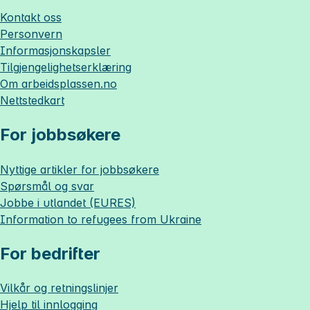
Kontakt oss
Personvern
Informasjonskapsler
Tilgjengelighetserklæring
Om
arbeidsplassen.no
Nettstedkart
For jobbsøkere
Nyttige artikler for jobbsøkere
Spørsmål og svar
Jobbe i utlandet (EURES)
Information to refugees from Ukraine
For bedrifter
Vilkår og retningslinjer
Hjelp til innlogging