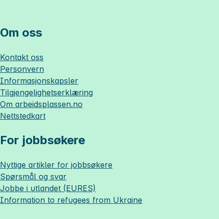
Om oss
Kontakt oss
Personvern
Informasjonskapsler
Tilgjengelighetserklæring
Om
arbeidsplassen.no
Nettstedkart
For jobbsøkere
Nyttige artikler for jobbsøkere
Spørsmål og svar
Jobbe i utlandet (EURES)
Information to refugees from Ukraine