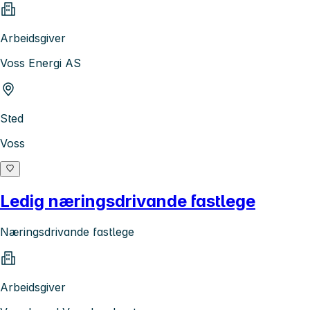
Arbeidsgiver
Voss Energi AS
Sted
Voss
Ledig næringsdrivande fastlege
Næringsdrivande fastlege
Arbeidsgiver