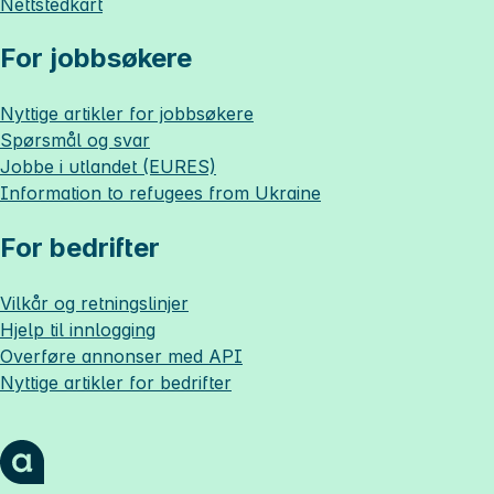
Nettstedkart
For jobbsøkere
Nyttige artikler for jobbsøkere
Spørsmål og svar
Jobbe i utlandet (EURES)
Information to refugees from Ukraine
For bedrifter
Vilkår og retningslinjer
Hjelp til innlogging
Overføre annonser med API
Nyttige artikler for bedrifter