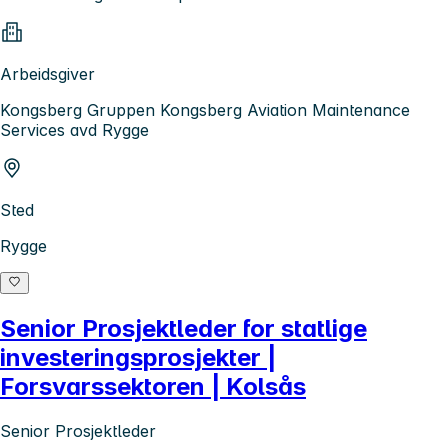
Arbeidsgiver
Kongsberg Gruppen Kongsberg Aviation Maintenance
Services avd Rygge
Sted
Rygge
Senior Prosjektleder for statlige
investeringsprosjekter |
Forsvarssektoren | Kolsås
Senior Prosjektleder