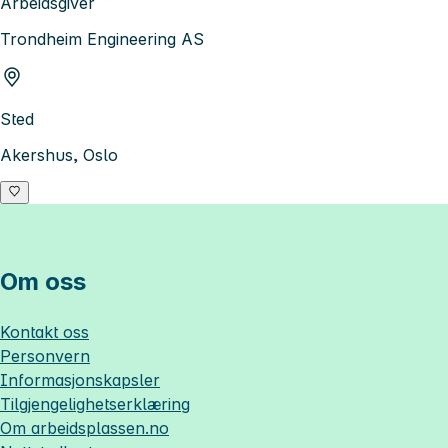
Arbeidsgiver
Trondheim Engineering AS
Sted
Akershus, Oslo
Om oss
Kontakt oss
Personvern
Informasjonskapsler
Tilgjengelighetserklæring
Om
arbeidsplassen.no