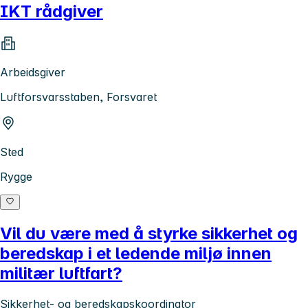
IKT rådgiver
Arbeidsgiver
Luftforsvarsstaben, Forsvaret
Sted
Rygge
Vil du være med å styrke sikkerhet og
beredskap i et ledende miljø innen
militær luftfart?
Sikkerhet- og beredskapskoordinator