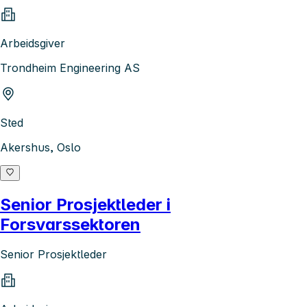
Arbeidsgiver
Trondheim Engineering AS
Sted
Akershus, Oslo
Senior Prosjektleder i
Forsvarssektoren
Senior Prosjektleder