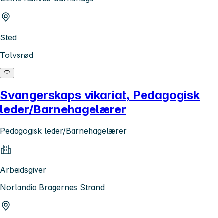
Sted
Tolvsrød
Svangerskaps vikariat, Pedagogisk
leder/Barnehagelærer
Pedagogisk leder/Barnehagelærer
Arbeidsgiver
Norlandia Bragernes Strand