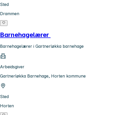
Sted
Drammen
Barnehagelærer
Barnehagelærer i Gartnerløkka barnehage
Arbeidsgiver
Gartnerløkka Barnehage, Horten kommune
Sted
Horten