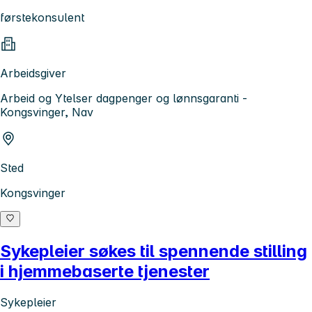
førstekonsulent
Arbeidsgiver
Arbeid og Ytelser dagpenger og lønnsgaranti -
Kongsvinger, Nav
Sted
Kongsvinger
Sykepleier søkes til spennende stilling
i hjemmebaserte tjenester
Sykepleier