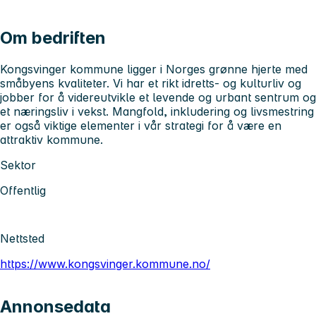
Om bedriften
Kongsvinger kommune ligger i Norges grønne hjerte med
småbyens kvaliteter. Vi har et rikt idretts- og kulturliv og
jobber for å videreutvikle et levende og urbant sentrum og
et næringsliv i vekst. Mangfold, inkludering og livsmestring
er også viktige elementer i vår strategi for å være en
attraktiv kommune.
Sektor
Offentlig
Nettsted
https://www.kongsvinger.kommune.no/
Annonsedata