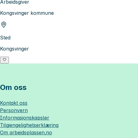
Arbeidsgiver
Kongsvinger kommune
Sted
Kongsvinger
Om oss
Kontakt oss
Personvern
Informasjonskapsler
Tilgjengelighetserklæring
Om
arbeidsplassen.no