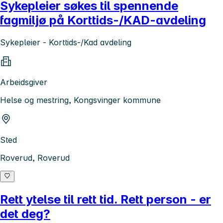
Sykepleier søkes til spennende
fagmiljø på Korttids-/KAD-avdeling
Sykepleier - Korttids-/Kad avdeling
Arbeidsgiver
Helse og mestring, Kongsvinger kommune
Sted
Roverud, Roverud
Rett ytelse til rett tid. Rett person - er
det deg?