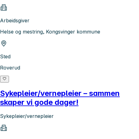
Arbeidsgiver
Helse og mestring, Kongsvinger kommune
Sted
Roverud
Sykepleier/vernepleier – sammen
skaper vi gode dager!
Sykepleier/vernepleier