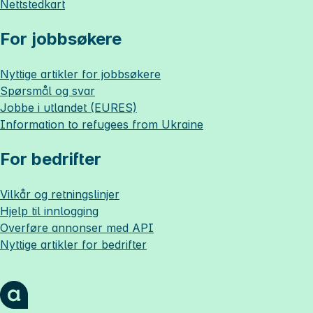
Nettstedkart
For jobbsøkere
Nyttige artikler for jobbsøkere
Spørsmål og svar
Jobbe i utlandet (EURES)
Information to refugees from Ukraine
For bedrifter
Vilkår og retningslinjer
Hjelp til innlogging
Overføre annonser med API
Nyttige artikler for bedrifter