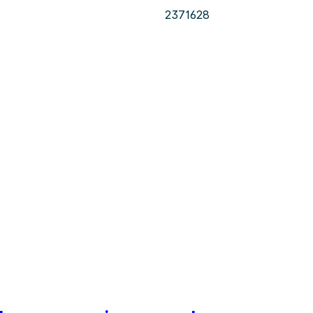
2371628