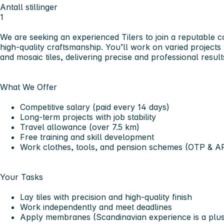
Antall stillinger
1
We are seeking an experienced Tilers to join a reputable
high-quality craftsmanship. You’ll work on varied projects
and mosaic tiles, delivering precise and professional result
What We Offer
Competitive salary (paid every 14 days)
Long-term projects with job stability
Travel allowance (over 7.5 km)
Free training and skill development
Work clothes, tools, and pension schemes (OTP & A
Your Tasks
Lay tiles with precision and high-quality finish
Work independently and meet deadlines
Apply membranes (Scandinavian experience is a plus