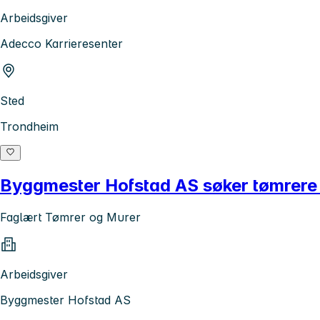
Arbeidsgiver
Adecco Karrieresenter
Sted
Trondheim
Byggmester Hofstad AS søker tømrere 
Faglært Tømrer og Murer
Arbeidsgiver
Byggmester Hofstad AS