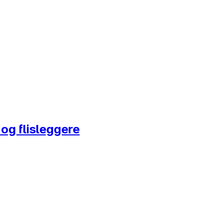
og flisleggere