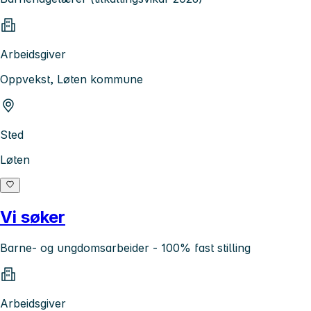
Arbeidsgiver
Oppvekst, Løten kommune
Sted
Løten
Vi søker
Barne- og ungdomsarbeider - 100% fast stilling
Arbeidsgiver