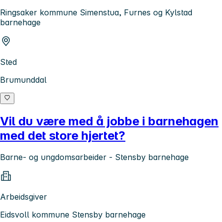
Ringsaker kommune Simenstua, Furnes og Kylstad
barnehage
Sted
Brumunddal
Vil du være med å jobbe i barnehagen
med det store hjertet?
Barne- og ungdomsarbeider - Stensby barnehage
Arbeidsgiver
Eidsvoll kommune Stensby barnehage