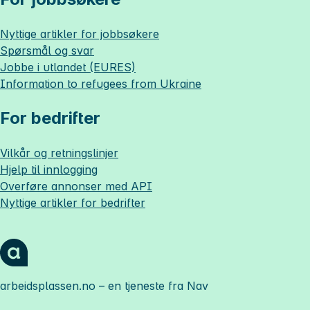
Nyttige artikler for jobbsøkere
Spørsmål og svar
Jobbe i utlandet (EURES)
Information to refugees from Ukraine
For bedrifter
Vilkår og retningslinjer
Hjelp til innlogging
Overføre annonser med API
Nyttige artikler for bedrifter
arbeidsplassen.no
– en tjeneste fra Nav