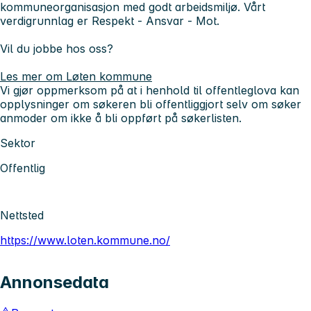
kommuneorganisasjon med godt arbeidsmiljø. Vårt
verdigrunnlag er Respekt - Ansvar - Mot.
Vil du jobbe hos oss?
Les mer om Løten kommune
Vi gjør oppmerksom på at i henhold til offentleglova kan
opplysninger om søkeren bli offentliggjort selv om søker
anmoder om ikke å bli oppført på søkerlisten.
Sektor
Offentlig
Nettsted
https://www.loten.kommune.no/
Annonsedata