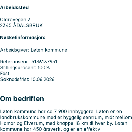
Arbeidssted
Olarovegen 3
2345 ÅDALSBRUK
Nøkkelinformasjon:
Arbeidsgiver: Løten kommune
Referansenr.: 5136137951
Stillingsprosent: 100%
Fast
Søknadsfrist: 10.06.2026
Om bedriften
Løten kommune har ca 7 900 innbyggere. Løten er en
landbrukskommune med et hyggelig sentrum, midt mellom
Hamar og Elverum, med knappe 18 km til hver by. Løten
kommune har 450 årsverk, og er en effektiv