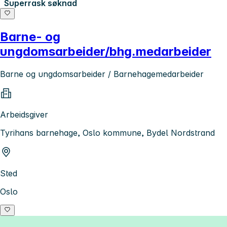
Superrask søknad
Barne- og
ungdomsarbeider/bhg.medarbeider
Barne og ungdomsarbeider / Barnehagemedarbeider
Arbeidsgiver
Tyrihans barnehage, Oslo kommune, Bydel Nordstrand
Sted
Oslo