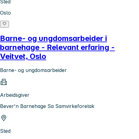
Sted
Oslo
Barne- og ungdomsarbeider i
barnehage - Relevant erfaring -
Veitvet, Oslo
Barne- og ungdomsarbeider
Arbeidsgiver
Bever'n Barnehage Sa Samvirkeforetak
Sted