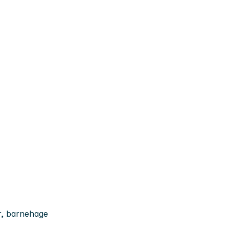
r, barnehage