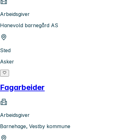
Arbeidsgiver
Hanevold barnegård AS
Sted
Asker
Fagarbeider
Arbeidsgiver
Barnehage, Vestby kommune