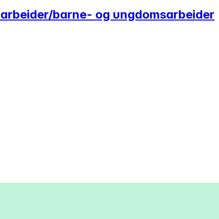
arbeider/barne- og ungdomsarbeider