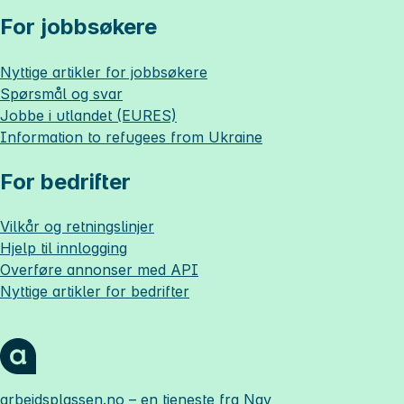
For jobbsøkere
Nyttige artikler for jobbsøkere
Spørsmål og svar
Jobbe i utlandet (EURES)
Information to refugees from Ukraine
For bedrifter
Vilkår og retningslinjer
Hjelp til innlogging
Overføre annonser med API
Nyttige artikler for bedrifter
arbeidsplassen.no
– en tjeneste fra Nav