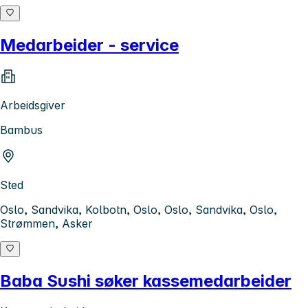
Medarbeider - service
Arbeidsgiver
Bambus
Sted
Oslo, Sandvika, Kolbotn, Oslo, Oslo, Sandvika, Oslo,
Strømmen, Asker
Baba Sushi søker kassemedarbeider