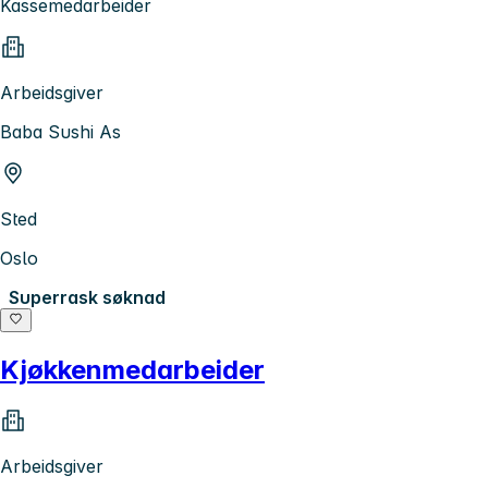
Kassemedarbeider
Arbeidsgiver
Baba Sushi As
Sted
Oslo
Superrask søknad
Kjøkkenmedarbeider
Arbeidsgiver