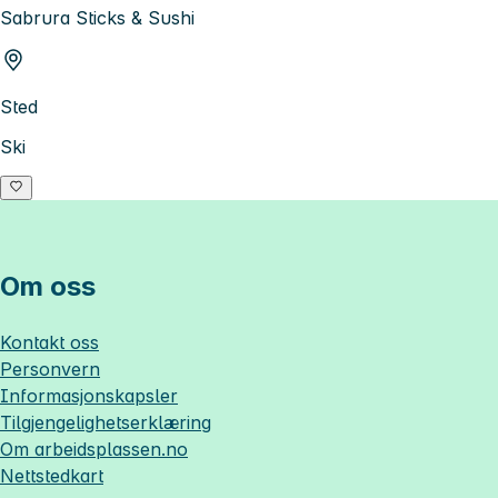
Sabrura Sticks & Sushi
Sted
Ski
Om oss
Kontakt oss
Personvern
Informasjonskapsler
Tilgjengelighetserklæring
Om
arbeidsplassen.no
Nettstedkart