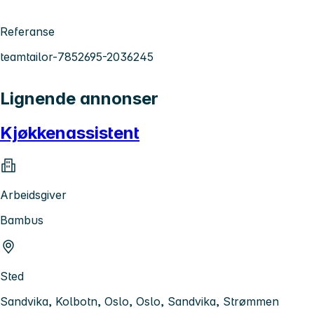
Referanse
teamtailor-7852695-2036245
Lignende annonser
Kjøkkenassistent
Arbeidsgiver
Bambus
Sted
Sandvika, Kolbotn, Oslo, Oslo, Sandvika, Strømmen