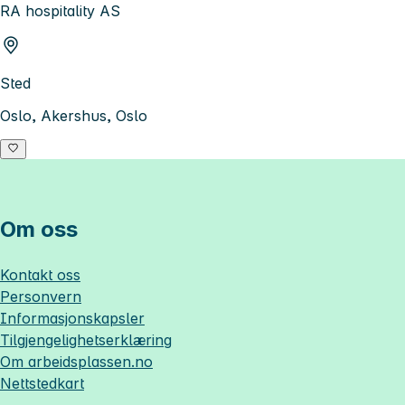
RA hospitality AS
Sted
Oslo, Akershus, Oslo
Om oss
Kontakt oss
Personvern
Informasjonskapsler
Tilgjengelighetserklæring
Om
arbeidsplassen.no
Nettstedkart