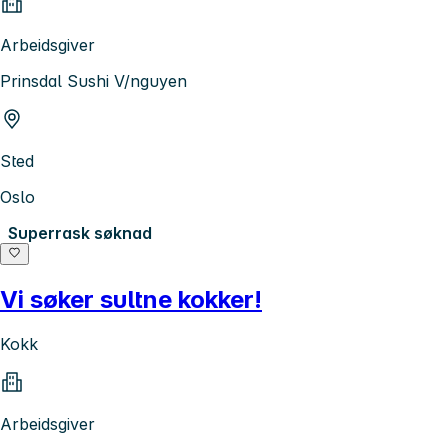
Arbeidsgiver
Prinsdal Sushi V/nguyen
Sted
Oslo
Superrask søknad
Vi søker sultne kokker!
Kokk
Arbeidsgiver