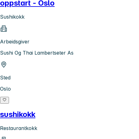
oppstart - Oslo
Sushikokk
Arbeidsgiver
Sushi Og Thai Lambertseter As
Sted
Oslo
sushikokk
Restaurantkokk