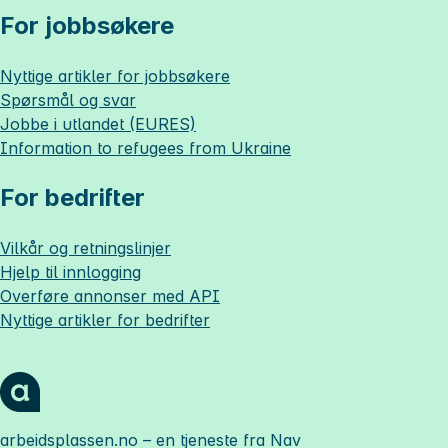
For jobbsøkere
Nyttige artikler for jobbsøkere
Spørsmål og svar
Jobbe i utlandet (EURES)
Information to refugees from Ukraine
For bedrifter
Vilkår og retningslinjer
Hjelp til innlogging
Overføre annonser med API
Nyttige artikler for bedrifter
arbeidsplassen.no
– en tjeneste fra Nav