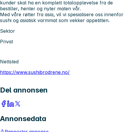
kunder skal ha en komplett totalopplevelse fra de
bestiller, henter og nyter maten vår.
Med våre røtter fra asia, vil vi spesialisere oss innenfor
sushi og asiatisk varmmat som vekker appetitten.
Sektor
Privat
Nettsted
https://www.sushibrodrene.no/
Del annonsen
Annonsedata
Rapporter annonse