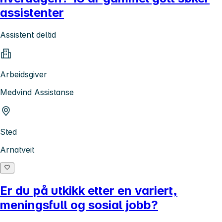
assistenter
Assistent deltid
Arbeidsgiver
Medvind Assistanse
Sted
Arnatveit
Er du på utkikk etter en variert,
meningsfull og sosial jobb?