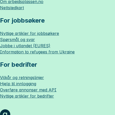
Om
arbeidsplassen.no
Nettstedkart
For jobbsøkere
Nyttige artikler for jobbsøkere
Spørsmål og svar
Jobbe i utlandet (EURES)
Information to refugees from Ukraine
For bedrifter
Vilkår og retningslinjer
Hjelp til innlogging
Overføre annonser med API
Nyttige artikler for bedrifter