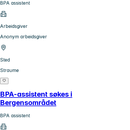
BPA assistent
Arbeidsgiver
Anonym arbeidsgiver
Sted
Straume
BPA-assistent søkes i
Bergensområdet
BPA assistent