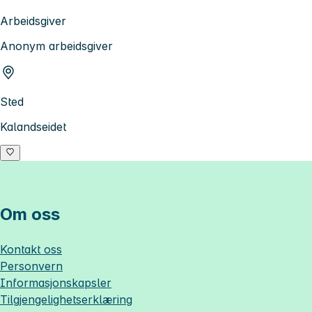
Arbeidsgiver
Anonym arbeidsgiver
Sted
Kalandseidet
Om oss
Kontakt oss
Personvern
Informasjonskapsler
Tilgjengelighetserklæring