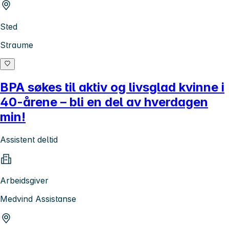
Sted
Straume
BPA søkes til aktiv og livsglad kvinne i
40-årene – bli en del av hverdagen
min!
Assistent deltid
Arbeidsgiver
Medvind Assistanse