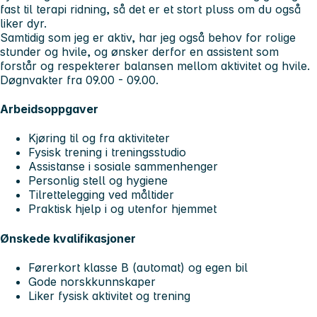
fast til terapi ridning, så det er et stort pluss om du også
liker dyr.
Samtidig som jeg er aktiv, har jeg også behov for rolige
stunder og hvile, og ønsker derfor en assistent som
forstår og respekterer balansen mellom aktivitet og hvile.
Døgnvakter fra 09.00 - 09.00.
Arbeidsoppgaver
Kjøring til og fra aktiviteter
Fysisk trening i treningsstudio
Assistanse i sosiale sammenhenger
Personlig stell og hygiene
Tilrettelegging ved måltider
Praktisk hjelp i og utenfor hjemmet
Ønskede kvalifikasjoner
Førerkort klasse B (automat) og egen bil
Gode norskkunnskaper
Liker fysisk aktivitet og trening