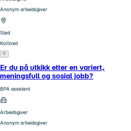
Anonym arbeidsgiver
Sted
Kolltveit
Er du på utkikk etter en variert,
meningsfull og sosial jobb?
BPA assistent
Arbeidsgiver
Anonym arbeidsgiver