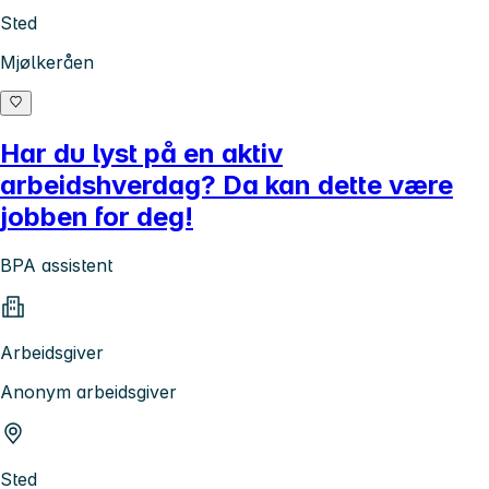
Sted
Mjølkeråen
Har du lyst på en aktiv
arbeidshverdag? Da kan dette være
jobben for deg!
BPA assistent
Arbeidsgiver
Anonym arbeidsgiver
Sted