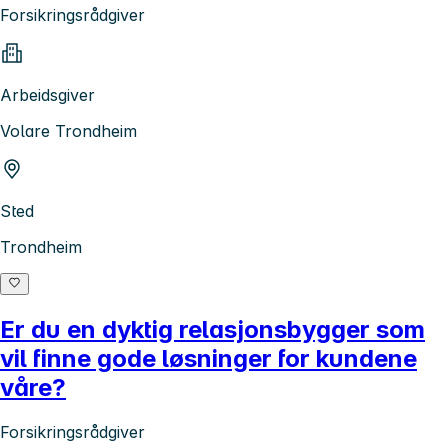
Forsikringsrådgiver
Arbeidsgiver
Volare Trondheim
Sted
Trondheim
Er du en dyktig relasjonsbygger som
vil finne gode løsninger for kundene
våre?
Forsikringsrådgiver