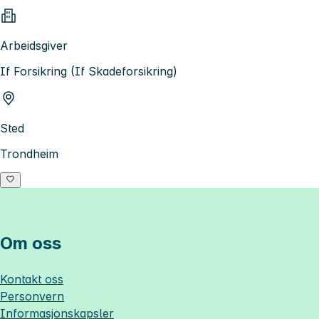
Arbeidsgiver
If Forsikring (If Skadeforsikring)
Sted
Trondheim
Om oss
Kontakt oss
Personvern
Informasjonskapsler