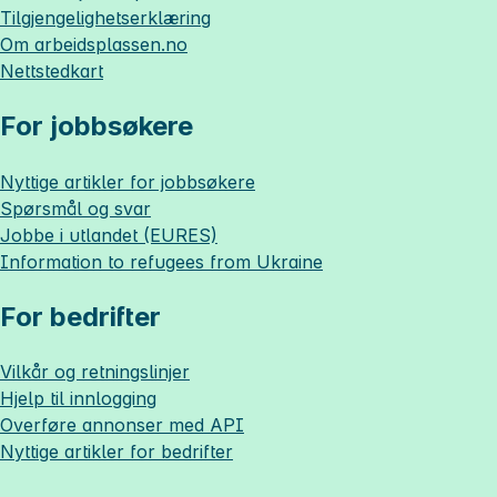
Tilgjengelighetserklæring
Om
arbeidsplassen.no
Nettstedkart
For jobbsøkere
Nyttige artikler for jobbsøkere
Spørsmål og svar
Jobbe i utlandet (EURES)
Information to refugees from Ukraine
For bedrifter
Vilkår og retningslinjer
Hjelp til innlogging
Overføre annonser med API
Nyttige artikler for bedrifter