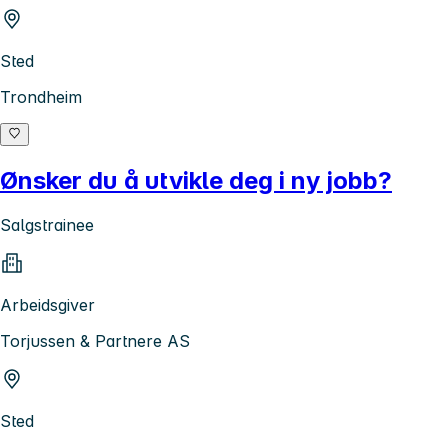
Sted
Trondheim
Ønsker du å utvikle deg i ny jobb?
Salgstrainee
Arbeidsgiver
Torjussen & Partnere AS
Sted