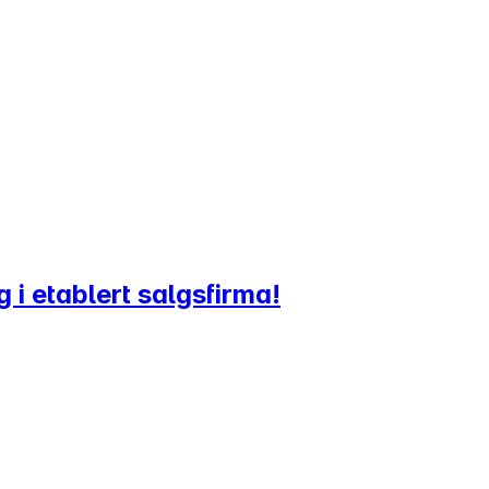
 i etablert salgsfirma!