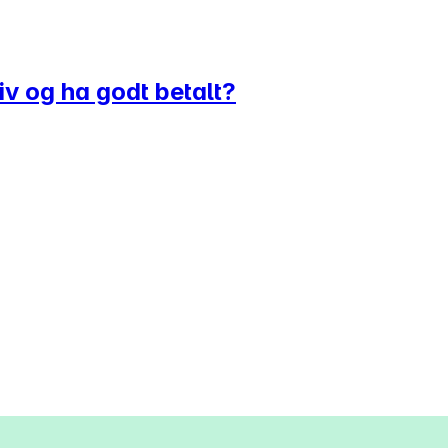
liv og ha godt betalt?