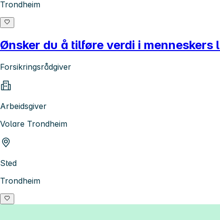
Trondheim
Ønsker du å tilføre verdi i menneskers 
Forsikringsrådgiver
Arbeidsgiver
Volare Trondheim
Sted
Trondheim