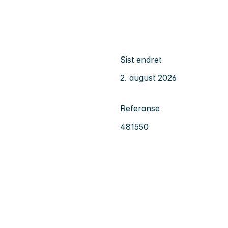
Sist endret
2. august 2026
Referanse
481550