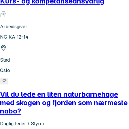
Kurs- og kompetanseansvarlig
Arbeidsgiver
NG KA 12-14
Sted
Oslo
Vil du lede en liten naturbarnehage
med skogen og fjorden som nærmeste
nabo?
Daglig leder / Styrer