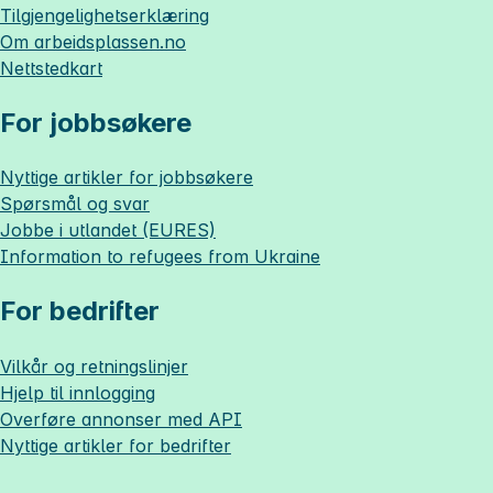
Tilgjengelighetserklæring
Om
arbeidsplassen.no
Nettstedkart
For jobbsøkere
Nyttige artikler for jobbsøkere
Spørsmål og svar
Jobbe i utlandet (EURES)
Information to refugees from Ukraine
For bedrifter
Vilkår og retningslinjer
Hjelp til innlogging
Overføre annonser med API
Nyttige artikler for bedrifter