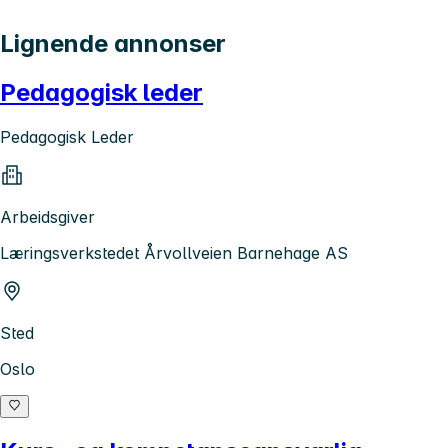
Lignende annonser
Pedagogisk leder
Pedagogisk Leder
Arbeidsgiver
Læringsverkstedet Årvollveien Barnehage AS
Sted
Oslo