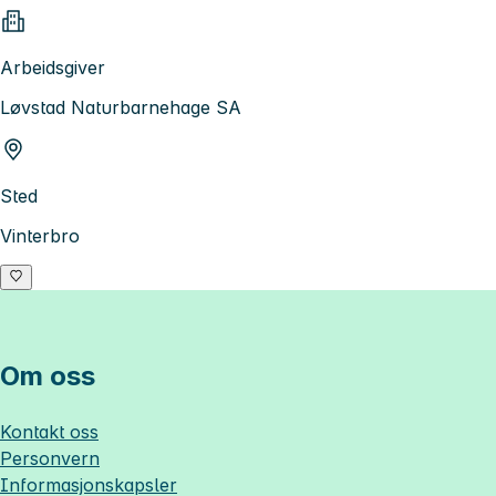
Arbeidsgiver
Løvstad Naturbarnehage SA
Sted
Vinterbro
Om oss
Kontakt oss
Personvern
Informasjonskapsler