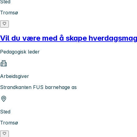
Sted
Tromsø
Vil du være med å skape hverdagsmag
Pedagogisk leder
Arbeidsgiver
Strandkanten FUS barnehage as
Sted
Tromsø