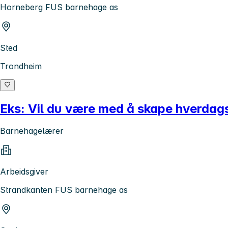
Horneberg FUS barnehage as
Sted
Trondheim
Eks: Vil du være med å skape hverda
Barnehagelærer
Arbeidsgiver
Strandkanten FUS barnehage as