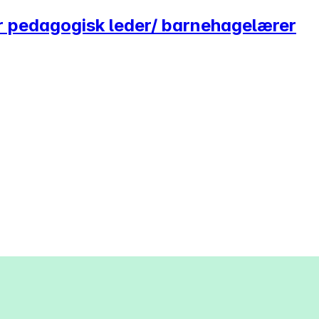
 pedagogisk leder/ barnehagelærer