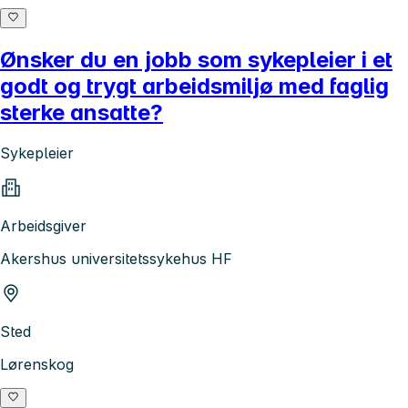
Ønsker du en jobb som sykepleier i et
godt og trygt arbeidsmiljø med faglig
sterke ansatte?
Sykepleier
Arbeidsgiver
Akershus universitetssykehus HF
Sted
Lørenskog