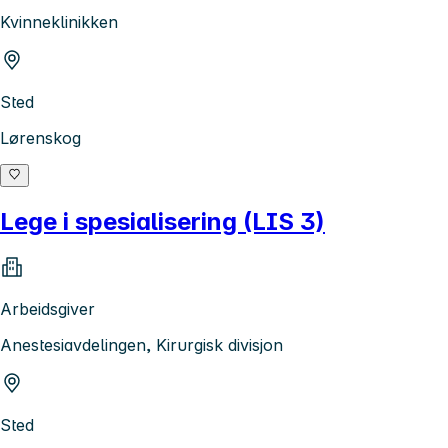
Kvinneklinikken
Sted
Lørenskog
Lege i spesialisering (LIS 3)
Arbeidsgiver
Anestesiavdelingen, Kirurgisk divisjon
Sted