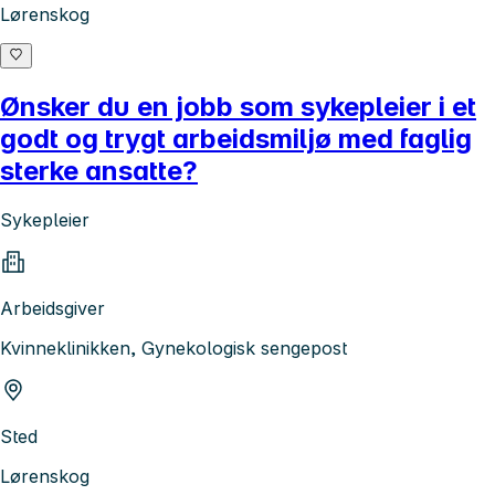
Lørenskog
Ønsker du en jobb som sykepleier i et
godt og trygt arbeidsmiljø med faglig
sterke ansatte?
Sykepleier
Arbeidsgiver
Kvinneklinikken, Gynekologisk sengepost
Sted
Lørenskog