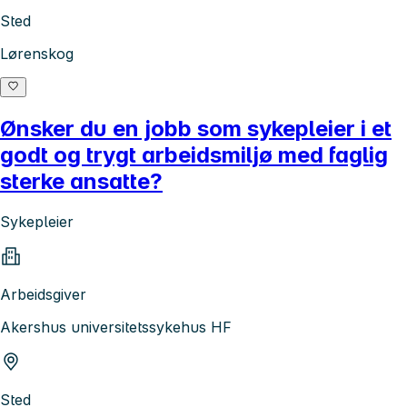
Sted
Lørenskog
Ønsker du en jobb som sykepleier i et
godt og trygt arbeidsmiljø med faglig
sterke ansatte?
Sykepleier
Arbeidsgiver
Akershus universitetssykehus HF
Sted