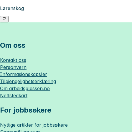
Lørenskog
Om oss
Kontakt oss
Personvern
Informasjonskapsler
Tilgjengelighetserklæring
Om
arbeidsplassen.no
Nettstedkart
For jobbsøkere
Nyttige artikler for jobbsøkere