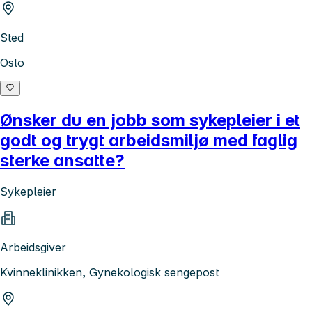
Sted
Oslo
Ønsker du en jobb som sykepleier i et
godt og trygt arbeidsmiljø med faglig
sterke ansatte?
Sykepleier
Arbeidsgiver
Kvinneklinikken, Gynekologisk sengepost