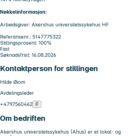
Nøkkelinformasjon:
Arbeidsgiver: Akershus universitetssykehus HF
Referansenr.: 5147775322
Stillingsprosent: 100%
Fast
Søknadsfrist: 16.08.2026
Kontaktperson for stillingen
Hilde Øiom
Avdelingsleder
+4797560462
Om bedriften
Akershus universitetssykehus
(Ahus) er et lokal- og