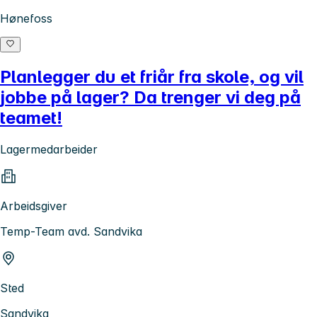
Hønefoss
Planlegger du et friår fra skole, og vil
jobbe på lager? Da trenger vi deg på
teamet!
Lagermedarbeider
Arbeidsgiver
Temp-Team avd. Sandvika
Sted
Sandvika