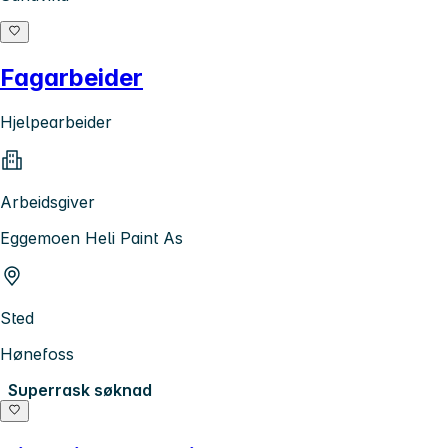
Fagarbeider
Hjelpearbeider
Arbeidsgiver
Eggemoen Heli Paint As
Sted
Hønefoss
Superrask søknad