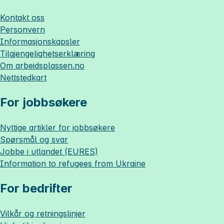
Kontakt oss
Personvern
Informasjonskapsler
Tilgjengelighetserklæring
Om
arbeidsplassen.no
Nettstedkart
For jobbsøkere
Nyttige artikler for jobbsøkere
Spørsmål og svar
Jobbe i utlandet (EURES)
Information to refugees from Ukraine
For bedrifter
Vilkår og retningslinjer