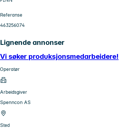
Referanse
463256074
Lignende annonser
Vi søker produksjonsmedarbeidere!
Operatør
Arbeidsgiver
Spenncon AS
Sted