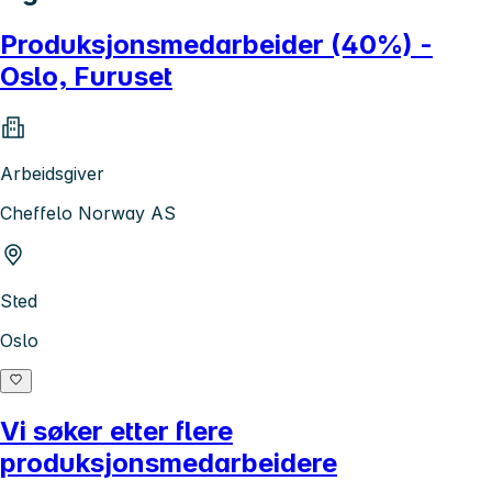
Produksjonsmedarbeider (40%) -
Oslo, Furuset
Arbeidsgiver
Cheffelo Norway AS
Sted
Oslo
Vi søker etter flere
produksjonsmedarbeidere