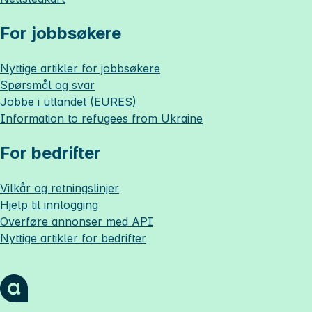
For jobbsøkere
Nyttige artikler for jobbsøkere
Spørsmål og svar
Jobbe i utlandet (EURES)
Information to refugees from Ukraine
For bedrifter
Vilkår og retningslinjer
Hjelp til innlogging
Overføre annonser med API
Nyttige artikler for bedrifter