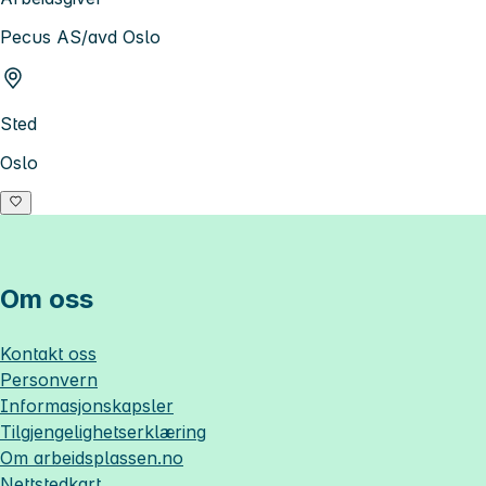
Pecus AS/avd Oslo
Sted
Oslo
Om oss
Kontakt oss
Personvern
Informasjonskapsler
Tilgjengelighetserklæring
Om
arbeidsplassen.no
Nettstedkart