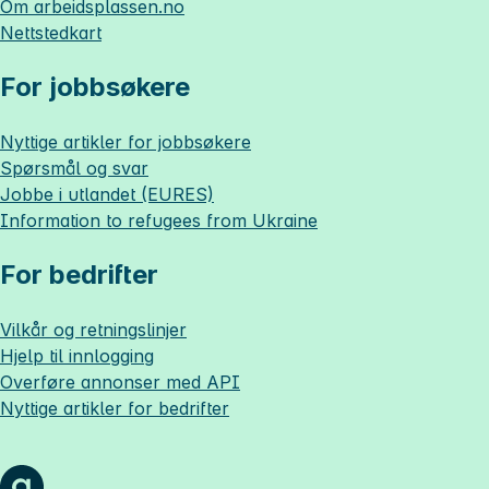
Om
arbeidsplassen.no
Nettstedkart
For jobbsøkere
Nyttige artikler for jobbsøkere
Spørsmål og svar
Jobbe i utlandet (EURES)
Information to refugees from Ukraine
For bedrifter
Vilkår og retningslinjer
Hjelp til innlogging
Overføre annonser med API
Nyttige artikler for bedrifter