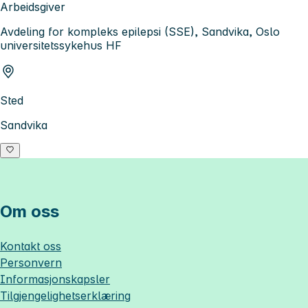
Arbeidsgiver
Avdeling for kompleks epilepsi (SSE), Sandvika, Oslo
universitetssykehus HF
Sted
Sandvika
Om oss
Kontakt oss
Personvern
Informasjonskapsler
Tilgjengelighetserklæring