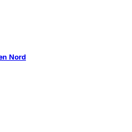
ten Nord