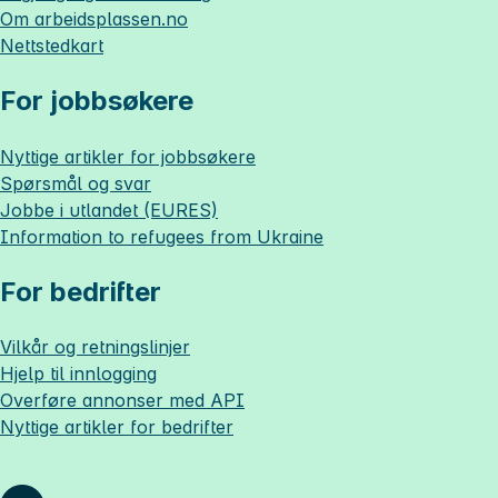
Om
arbeidsplassen.no
Nettstedkart
For jobbsøkere
Nyttige artikler for jobbsøkere
Spørsmål og svar
Jobbe i utlandet (EURES)
Information to refugees from Ukraine
For bedrifter
Vilkår og retningslinjer
Hjelp til innlogging
Overføre annonser med API
Nyttige artikler for bedrifter