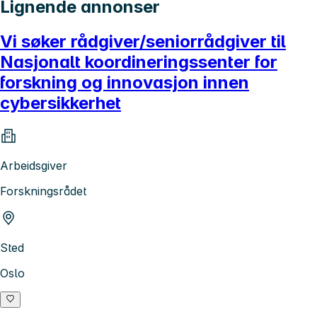
Lignende annonser
Vi søker rådgiver/seniorrådgiver til
Nasjonalt koordineringssenter for
forskning og innovasjon innen
cybersikkerhet
Arbeidsgiver
Forskningsrådet
Sted
Oslo