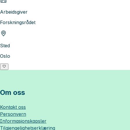
Arbeidsgiver
Forskningsrådet
Sted
Oslo
Om oss
Kontakt oss
Personvern
Informasjonskapsler
Tilgjengelighetserklæring