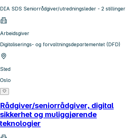
DIA SDS Seniorrådgiver/utredningsleder - 2 stillinger
Arbeidsgiver
Digitaliserings- og forvaltningsdepartementet (DFD)
Sted
Oslo
Rådgiver/seniorrådgiver, digital
sikkerhet og muliggjørende
teknologier